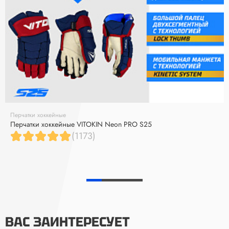
Перчатки хоккейные
Перчатки хоккейные VITOKIN Neon PRO S25
(1173)
ВАС ЗАИНТЕРЕСУЕТ