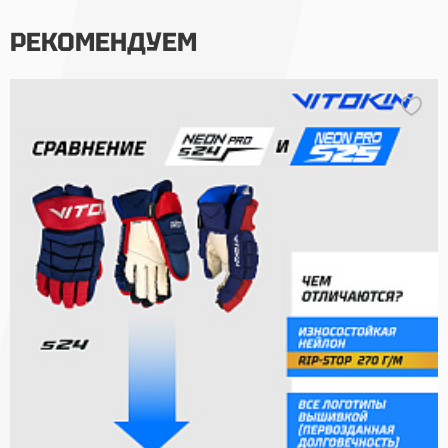
РЕКОМЕНДУЕМ