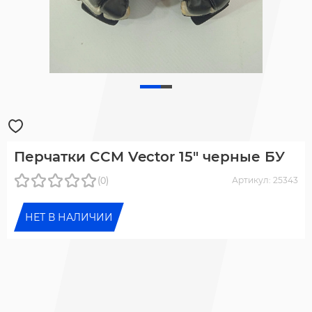
Перчатки CCM Vector 15" черные БУ
(0)
Артикул: 25343
НЕТ В НАЛИЧИИ