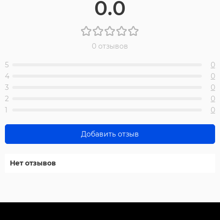
0.0
0 отзывов
5
0
4
0
3
0
2
0
1
0
Добавить отзыв
Нет отзывов