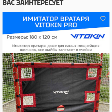
ВАС ЗАИНТЕРЕСУЕТ