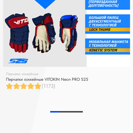
Перчатки хоккейные
Перчатки хоккейные VITOKIN Neon PRO S25
(1173)