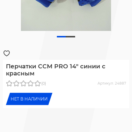
Перчатки CCM PRO 14" синии с
красным
(0)
Артикул: 24887
НЕТ В НАЛИЧИИ