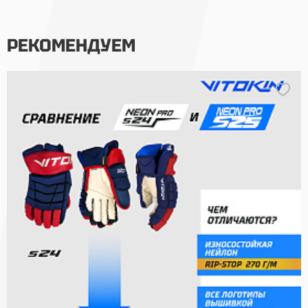
РЕКОМЕНДУЕМ