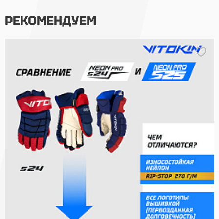
РЕКОМЕНДУЕМ