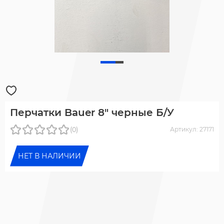
Перчатки Bauer 8" черные Б/У
(0)
Артикул: 27171
НЕТ В НАЛИЧИИ