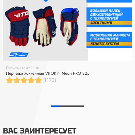
Перчатки хоккейные
Перчатки хоккейные VITOKIN Neon PRO S25
(1173)
ВАС ЗАИНТЕРЕСУЕТ