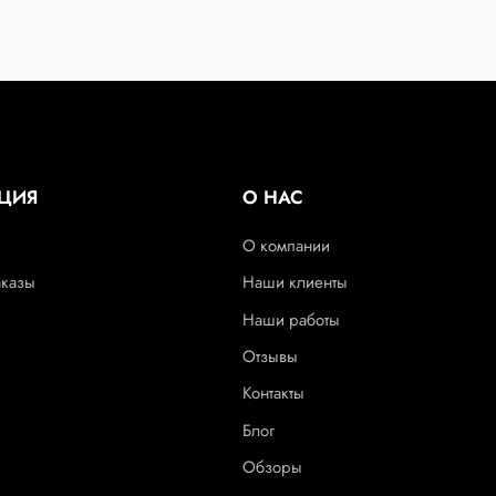
ЦИЯ
О НАС
О компании
аказы
Наши клиенты
Наши работы
Отзывы
Контакты
Блог
Обзоры