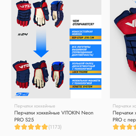
Перчатки хоккейные
Перчатки х
Перчатки хоккейные VITOKIN Neon
Перчатки 
PRO S25
PRO с пер
(1173)