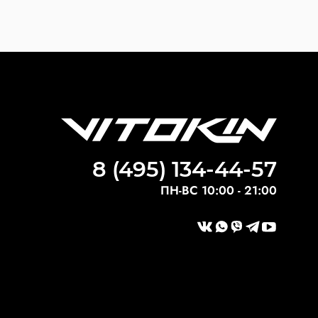
8 (495) 134-44-57
ПН-ВС 10:00 - 21:00