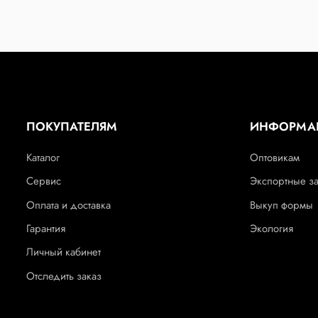
ПОКУПАТЕЛЯМ
ИНФОРМА
Каталог
Оптовикам
Сервис
Экспортные з
Оплата и доставка
Выкуп формы
Гарантия
Экология
Личный кабинет
Отследить заказ