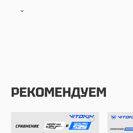
РЕКОМЕНДУЕМ