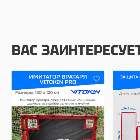
ВАС ЗАИНТЕРЕСУЕ