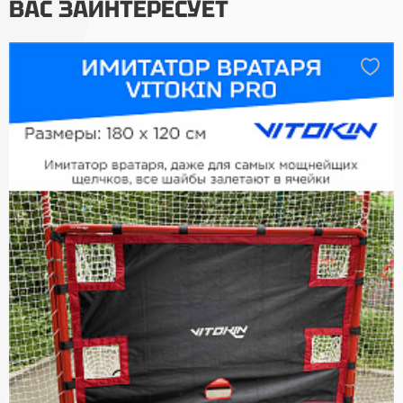
ВАС ЗАИНТЕРЕСУЕТ