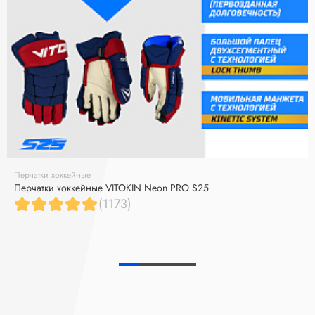
Перчатки хоккейные
Перчатки хоккейные VITOKIN Neon PRO S25
(1173)