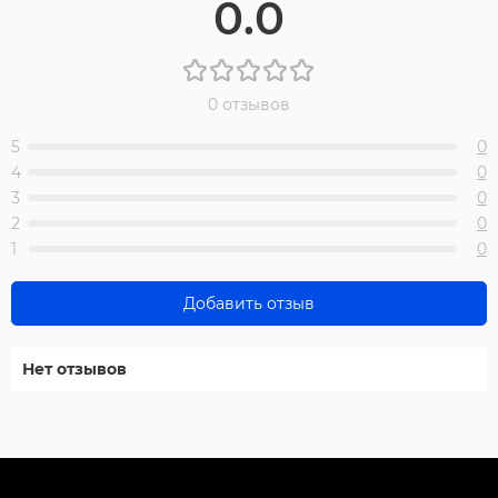
0.0
0 отзывов
5
0
4
0
3
0
2
0
1
0
Добавить отзыв
Нет отзывов