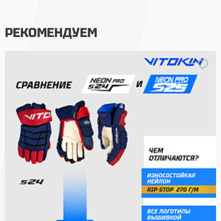
РЕКОМЕНДУЕМ