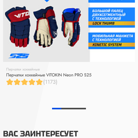
Перчатки хоккейные
Перчатки хоккейные VITOKIN Neon PRO S25
(1173)
ВАС ЗАИНТЕРЕСУЕТ