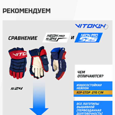
РЕКОМЕНДУЕМ