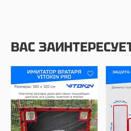
ВАС ЗАИНТЕРЕСУЕ