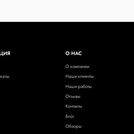
ЦИЯ
О НАС
О компании
аказы
Наши клиенты
Наши работы
Отзывы
Контакты
Блог
Обзоры