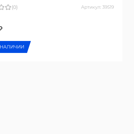
(0)
Артикул: 39519
₽
 НАЛИЧИИ