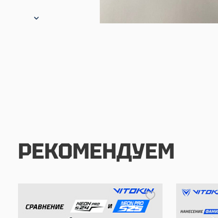
РЕКОМЕНДУЕМ