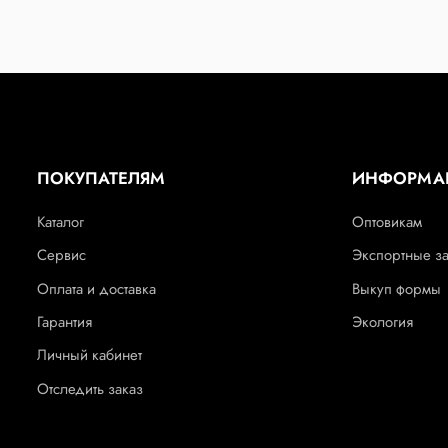
ПОКУПАТЕЛЯМ
ИНФОРМА
Каталог
Оптовикам
Сервис
Экспортные з
Оплата и доставка
Выкуп формы
Гарантия
Экология
Личный кабинет
Отследить заказ