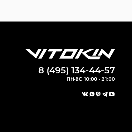
8 (495) 134-44-57
ПН-ВС 10:00 - 21:00