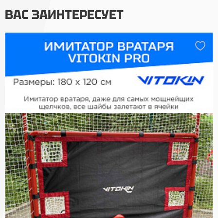
ВАС ЗАИНТЕРЕСУЕТ