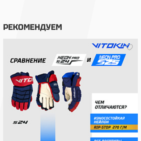
РЕКОМЕНДУЕМ