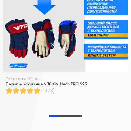
Перчатки хоккейные
Перчатки хоккейные VITOKIN Neon PRO S25
(1173)