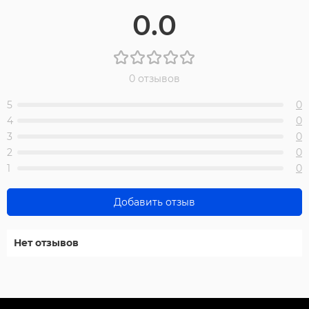
0.0
0 отзывов
5
0
4
0
3
0
2
0
1
0
Добавить отзыв
Нет отзывов