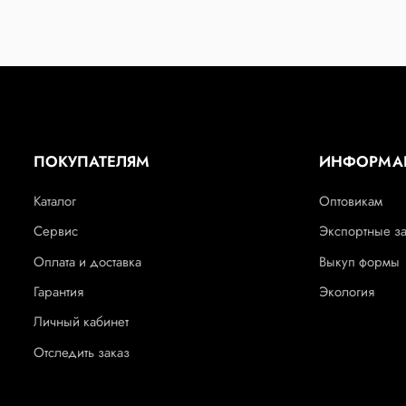
ПОКУПАТЕЛЯМ
ИНФОРМА
Каталог
Оптовикам
Сервис
Экспортные з
Оплата и доставка
Выкуп формы
Гарантия
Экология
Личный кабинет
Отследить заказ