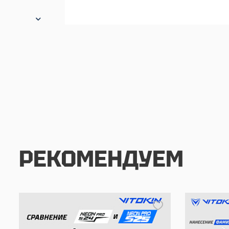
РЕКОМЕНДУЕМ