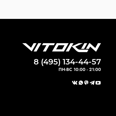
8 (495) 134-44-57
ПН-ВС 10:00 - 21:00