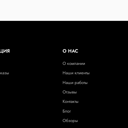
ЦИЯ
О НАС
О компании
аказы
Наши клиенты
Наши работы
Отзывы
Контакты
Блог
Обзоры