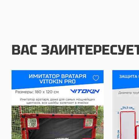
ВАС ЗАИНТЕРЕСУЕ