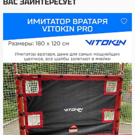
ВАС ЗАИНТЕРЕСУЕТ