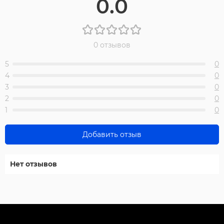
0.0
0 отзывов
5
0
4
0
3
0
2
0
1
0
Добавить отзыв
Нет отзывов