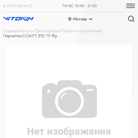
8 (495) 134-44-57
ПН-ВС 10:00 - 21:00
Москва
Главная
Каталог
Экипировка
Перчатки хоккейные
Перчатки CCM FT 370 "11" б\у