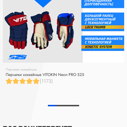
Перчатки хоккейные
Перчатки хоккейные VITOKIN Neon PRO S25
(1173)