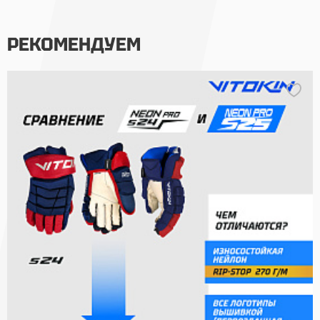
РЕКОМЕНДУЕМ