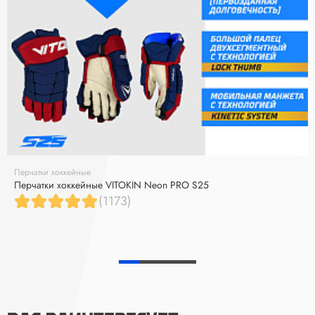
Перчатки хоккейные
Перчатки хоккейные VITOKIN Neon PRO S25
(1173)