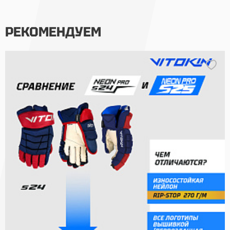
РЕКОМЕНДУЕМ