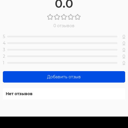
0.0
0 отзывов
5
0
4
0
3
0
2
0
1
0
Добавить отзыв
Нет отзывов