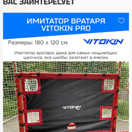
ВАС ЗАИНТЕРЕСУЕТ