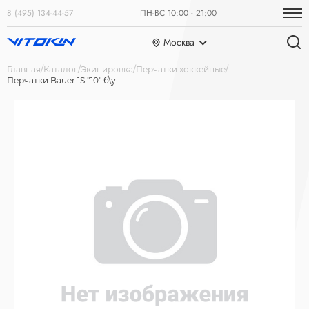
8 (495) 134-44-57
ПН-ВС 10:00 - 21:00
Москва
Главная
Каталог
Экипировка
Перчатки хоккейные
Перчатки Bauer 1S "10" б\у