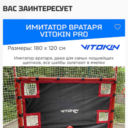
ВАС ЗАИНТЕРЕСУЕТ