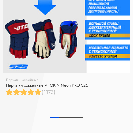
Перчатки хоккейные
Перчатки хоккейные VITOKIN Neon PRO S25
(1173)