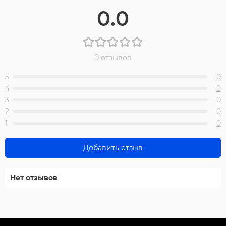
0.0
0 отзывов
5
0
4
0
3
0
2
0
1
0
Добавить отзыв
Нет отзывов