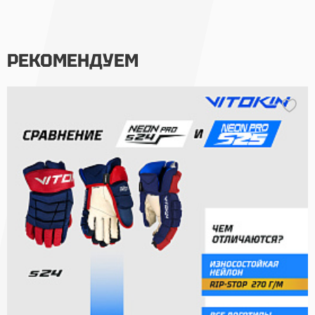
РЕКОМЕНДУЕМ