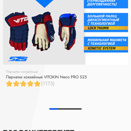
Перчатки хоккейные
Перчатки хоккейные VITOKIN Neon PRO S25
(1173)