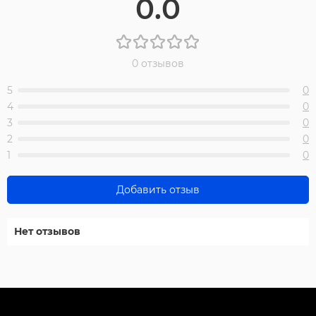
0.0
0 отзывов
5
0
4
0
3
0
2
0
1
0
Добавить отзыв
Нет отзывов