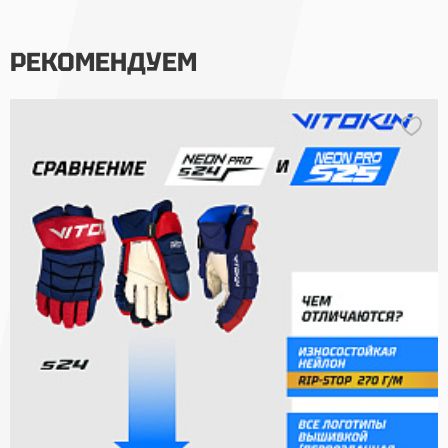
РЕКОМЕНДУЕМ