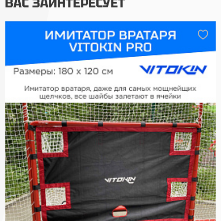
ВАС ЗАИНТЕРЕСУЕТ