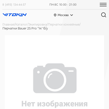
8 (495) 134-44-57
ПН-ВС 10:00 - 21:00
Москва
Главная
Каталог
Экипировка
Перчатки хоккейные
Перчатки Bauer 2S Pro "14" б/у