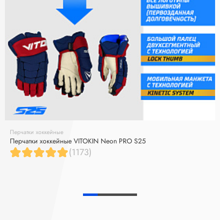
Перчатки хоккейные
Перчатки хоккейные VITOKIN Neon PRO S25
(1173)