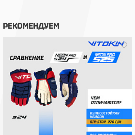
РЕКОМЕНДУЕМ