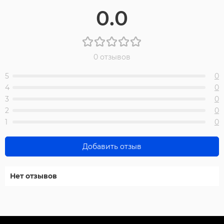
0.0
0 отзывов
5
0
4
0
3
0
2
0
1
0
Добавить отзыв
Нет отзывов