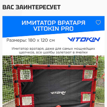
ВАС ЗАИНТЕРЕСУЕТ