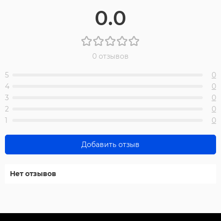
0.0
0 отзывов
5
0
4
0
3
0
2
0
1
0
Добавить отзыв
Нет отзывов