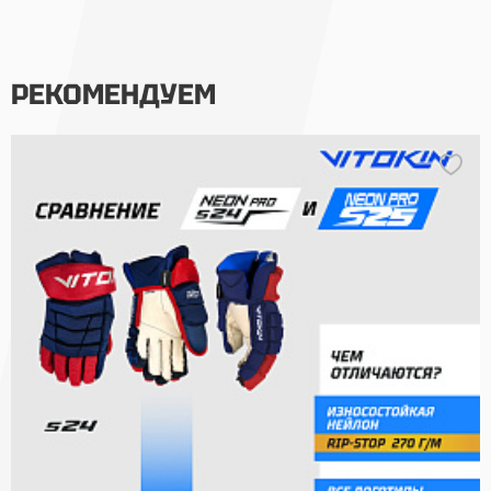
РЕКОМЕНДУЕМ