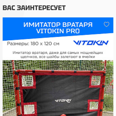
ВАС ЗАИНТЕРЕСУЕТ