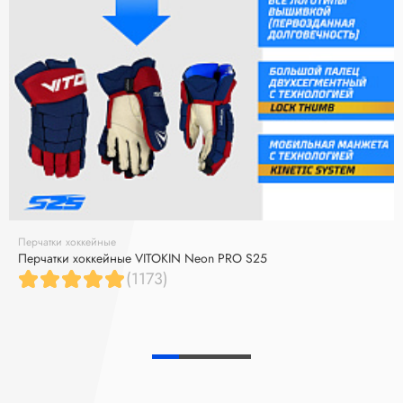
Перчатки хоккейные
Перчатки хоккейные VITOKIN Neon PRO S25
(1173)