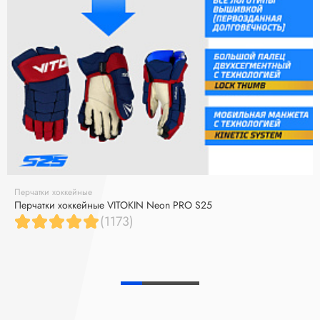
Перчатки хоккейные
Перчатки хоккейные VITOKIN Neon PRO S25
(1173)