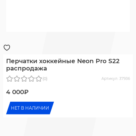
Перчатки хоккейные Neon Pro S22
распродажа
(0)
Артикул: 37936
4 000₽
НЕТ В НАЛИЧИИ