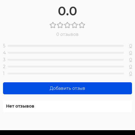
0.0
0 отзывов
5
0
4
0
3
0
2
0
1
0
Добавить отзыв
Нет отзывов