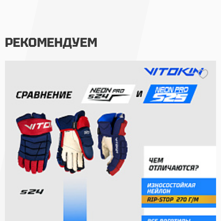
РЕКОМЕНДУЕМ