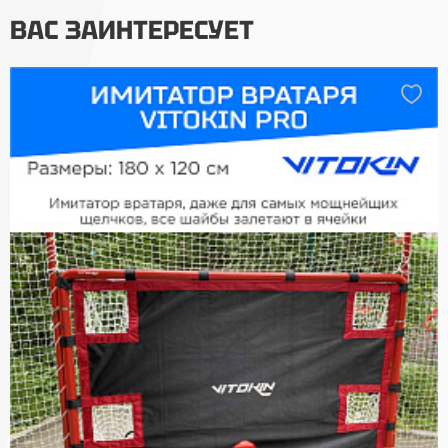
ВАС ЗАИНТЕРЕСУЕТ