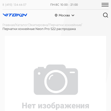
8 (495) 134-44-57
ПН-ВС 10:00 - 21:00
Москва
Главная
Каталог
Экипировка
Перчатки хоккейные
Перчатки хоккейные Neon Pro S22 распродажа