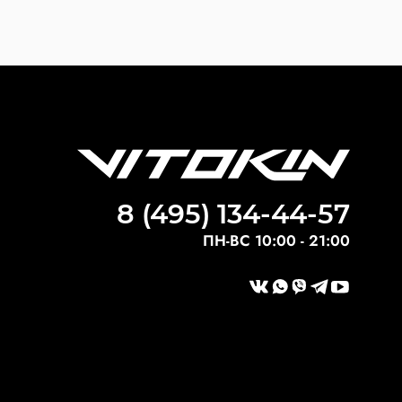
8 (495) 134-44-57
ПН-ВС 10:00 - 21:00