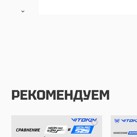
РЕКОМЕНДУЕМ