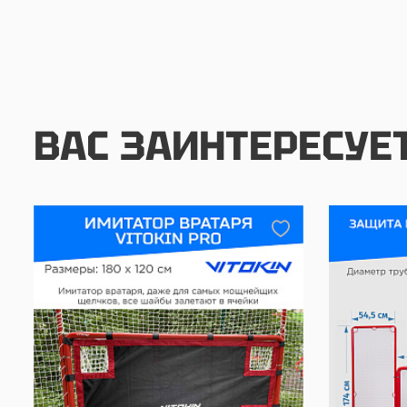
ВАС ЗАИНТЕРЕСУЕ