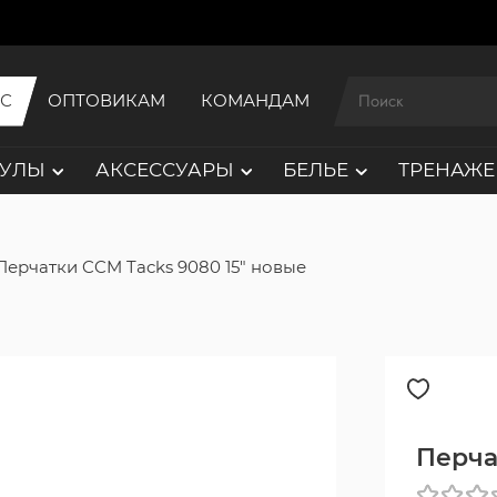
ИС
ОПТОВИКАМ
КОМАНДАМ
АУЛЫ
АКСЕССУАРЫ
БЕЛЬЕ
ТРЕНАЖЕ
Перчатки CCM Tacks 9080 15" новые
Перча