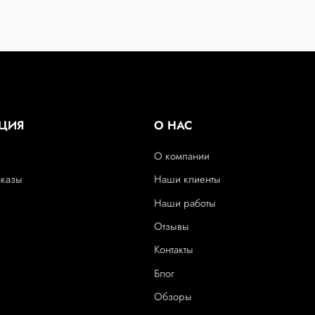
ЦИЯ
О НАС
О компании
аказы
Наши клиенты
Наши работы
Отзывы
Контакты
Блог
Обзоры