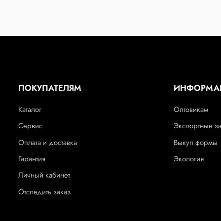
ПОКУПАТЕЛЯМ
ИНФОРМА
Каталог
Оптовикам
Сервис
Экспортные з
Оплата и доставка
Выкуп формы
Гарантия
Экология
Личный кабинет
Отследить заказ