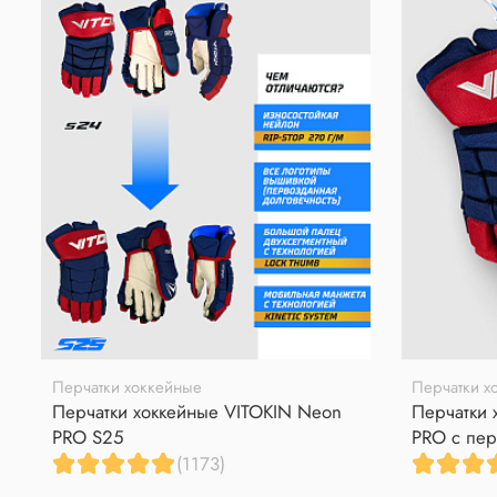
Перчатки хоккейные
Перчатки х
Перчатки хоккейные VITOKIN Neon
Перчатки 
PRO S25
PRO с пер
(1173)