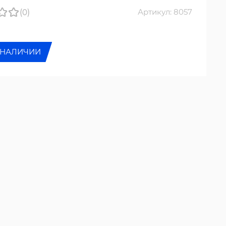
(0)
Артикул: 8057
 НАЛИЧИИ