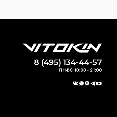
8 (495) 134-44-57
ПН-ВС 10:00 - 21:00