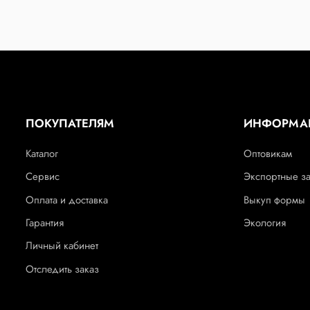
ПОКУПАТЕЛЯМ
ИНФОРМА
Каталог
Оптовикам
Сервис
Экспортные з
Оплата и доставка
Выкуп формы
Гарантия
Экология
Личный кабинет
Отследить заказ