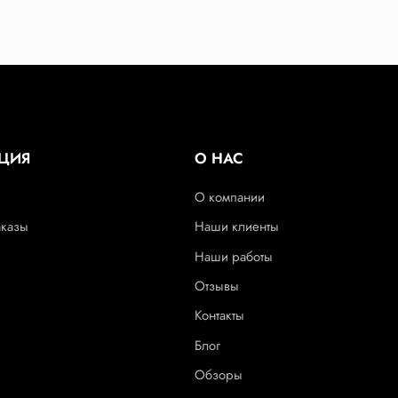
ЦИЯ
О НАС
О компании
аказы
Наши клиенты
Наши работы
Отзывы
Контакты
Блог
Обзоры