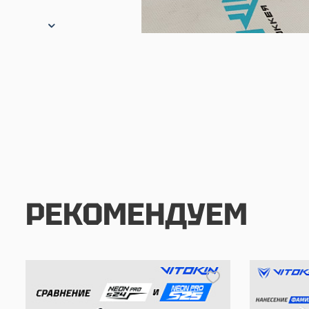
РЕКОМЕНДУЕМ