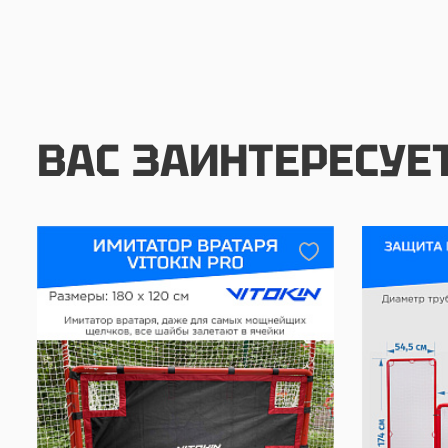
ВАС ЗАИНТЕРЕСУЕ