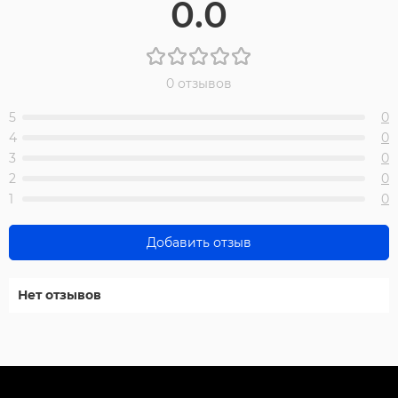
0.0
0 отзывов
5
0
4
0
3
0
2
0
1
0
Добавить отзыв
Нет отзывов