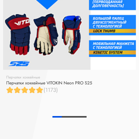
Перчатки хоккейные
Перчатки хоккейные VITOKIN Neon PRO S25
(1173)