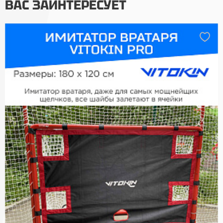
ВАС ЗАИНТЕРЕСУЕТ