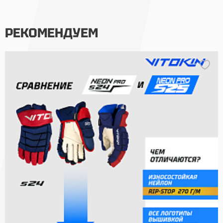
РЕКОМЕНДУЕМ