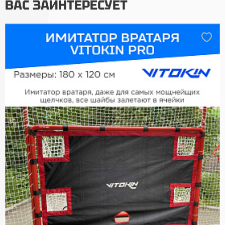
ВАС ЗАИНТЕРЕСУЕТ