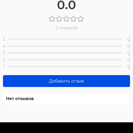
0.0
0 отзывов
5
0
4
0
3
0
2
0
1
0
Добавить отзыв
Нет отзывов