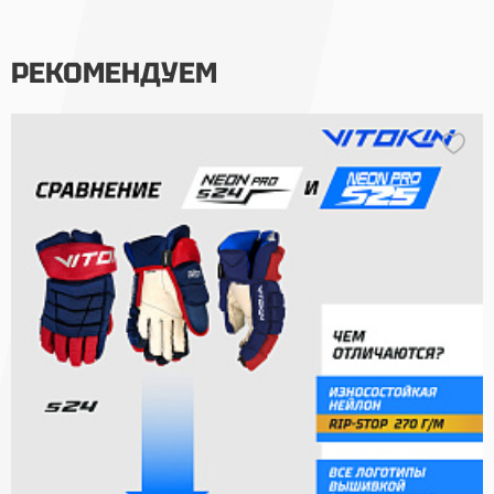
РЕКОМЕНДУЕМ