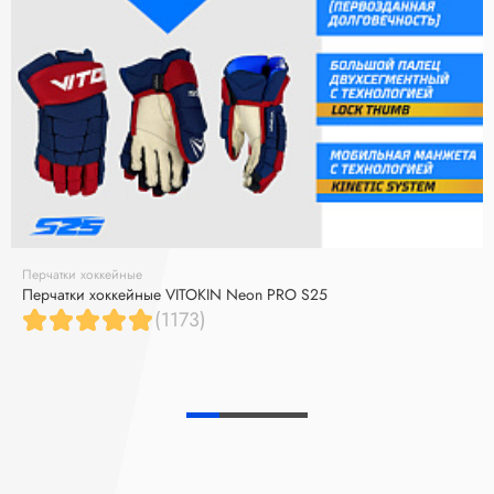
Перчатки хоккейные
Перчатки хоккейные VITOKIN Neon PRO S25
(1173)