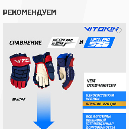
РЕКОМЕНДУЕМ