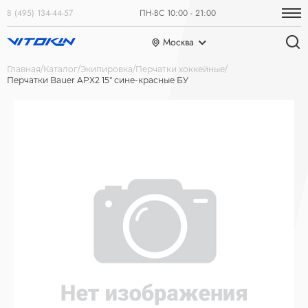
8 (495) 134-44-57
ПН-ВС 10:00 - 21:00
Москва
Главная
Каталог
Экипировка
Перчатки хоккейные
Перчатки Bauer APX2 15" сине-красные БУ