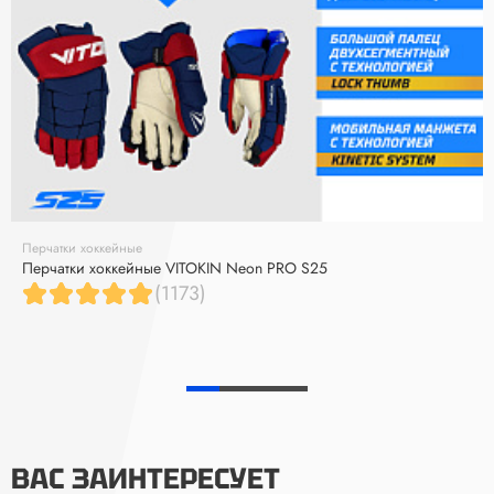
Перчатки хоккейные
Перчатки хоккейные VITOKIN Neon PRO S25
(1173)
ВАС ЗАИНТЕРЕСУЕТ