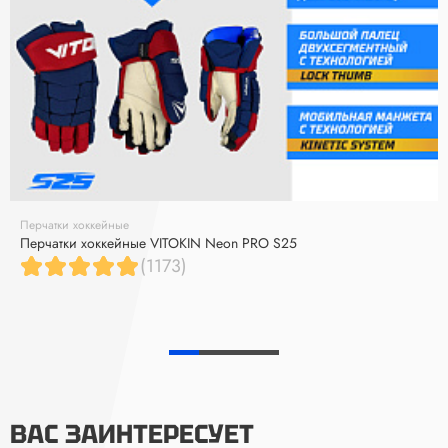
Перчатки хоккейные
Перчатки хоккейные VITOKIN Neon PRO S25
(1173)
ВАС ЗАИНТЕРЕСУЕТ