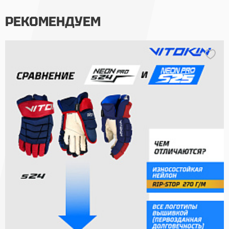
РЕКОМЕНДУЕМ