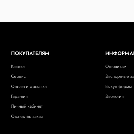
ПОКУПАТЕЛЯМ
ИНФОРМА
Каталог
Оптовикам
Сервис
Экспортные з
Оплата и доставка
Выкуп формы
Гарантия
Экология
Личный кабинет
Отследить заказ