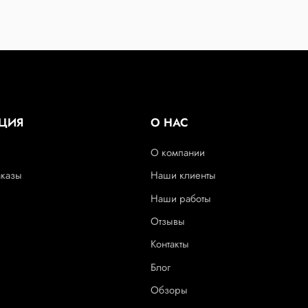
ЦИЯ
О НАС
О компании
аказы
Наши клиенты
Наши работы
Отзывы
Контакты
Блог
Обзоры