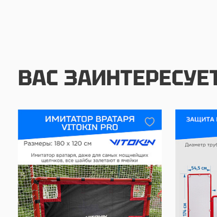
ВАС ЗАИНТЕРЕСУЕ