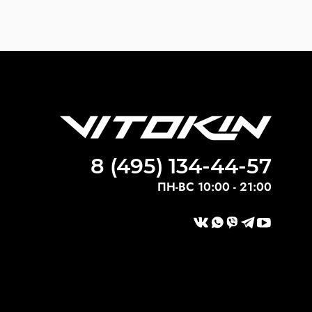
8 (495) 134-44-57
ПН-ВС 10:00 - 21:00