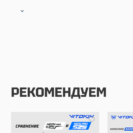
РЕКОМЕНДУЕМ