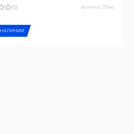
(0)
Артикул: 13545
 НАЛИЧИИ