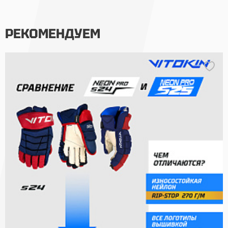
РЕКОМЕНДУЕМ