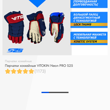
Перчатки хоккейные
Перчатки хоккейные VITOKIN Neon PRO S25
(1173)