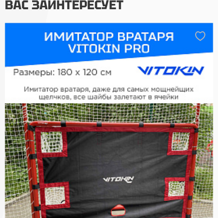
ВАС ЗАИНТЕРЕСУЕТ