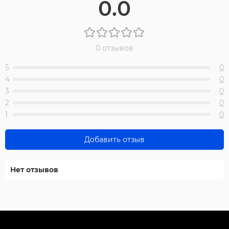
0.0
0 отзывов
5
0
4
0
3
0
2
0
1
0
Добавить отзыв
Нет отзывов