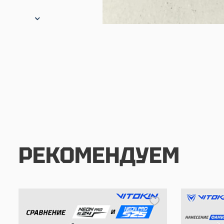
РЕКОМЕНДУЕМ