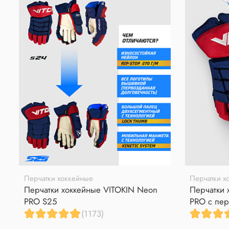
Перчатки хоккейные
Перчатки х
Перчатки хоккейные VITOKIN Neon
Перчатки 
PRO S25
PRO с пер
(1173)