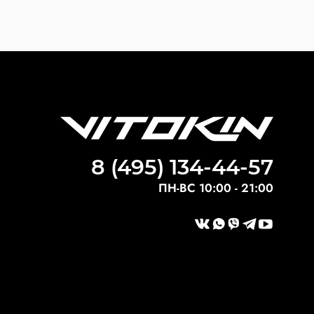
8 (495) 134-44-57
ПН-ВС 10:00 - 21:00