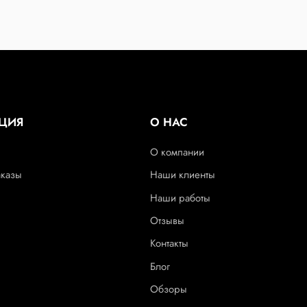
ЦИЯ
О НАС
О компании
аказы
Наши клиенты
Наши работы
Отзывы
Контакты
Блог
Обзоры