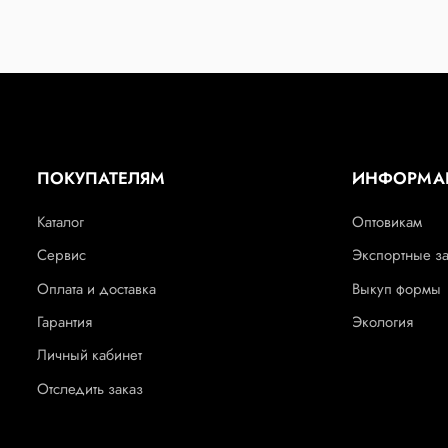
ПОКУПАТЕЛЯМ
ИНФОРМА
Каталог
Оптовикам
Сервис
Экспортные з
Оплата и доставка
Выкуп формы
Гарантия
Экология
Личный кабинет
Отследить заказ