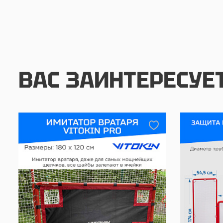
ВАС ЗАИНТЕРЕСУЕ