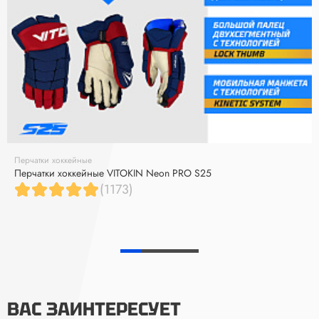
Перчатки хоккейные
Перчатки хоккейные VITOKIN Neon PRO S25
(1173)
ВАС ЗАИНТЕРЕСУЕТ