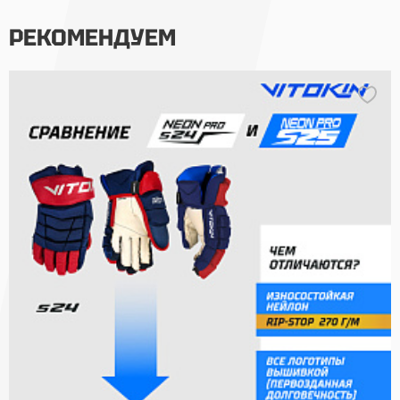
РЕКОМЕНДУЕМ