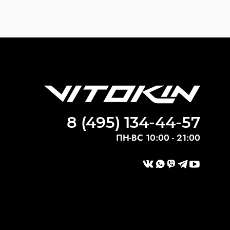
8 (495) 134-44-57
ПН-ВС 10:00 - 21:00