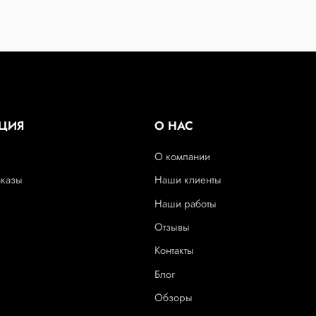
ЦИЯ
О НАС
О компании
аказы
Наши клиенты
Наши работы
Отзывы
Контакты
Блог
Обзоры