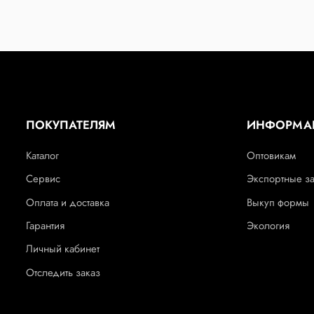
ПОКУПАТЕЛЯМ
ИНФОРМА
Каталог
Оптовикам
Сервис
Экспортные з
Оплата и доставка
Выкуп формы
Гарантия
Экология
Личный кабинет
Отследить заказ