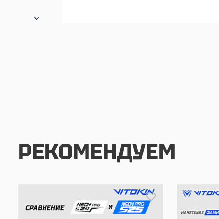
РЕКОМЕНДУЕМ