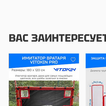
ВАС ЗАИНТЕРЕСУЕ