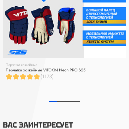
Перчатки хоккейные
Перчатки хоккейные VITOKIN Neon PRO S25
(1173)
ВАС ЗАИНТЕРЕСУЕТ