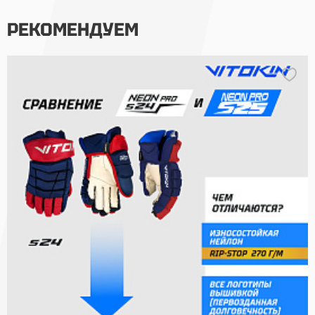
РЕКОМЕНДУЕМ