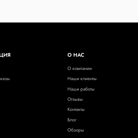
ЦИЯ
О НАС
О компании
аказы
Наши клиенты
Наши работы
Отзывы
Контакты
Блог
Обзоры