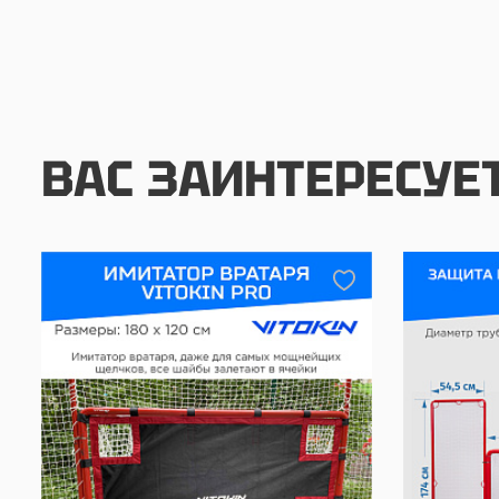
ВАС ЗАИНТЕРЕСУЕ