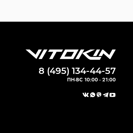
8 (495) 134-44-57
ПН-ВС 10:00 - 21:00