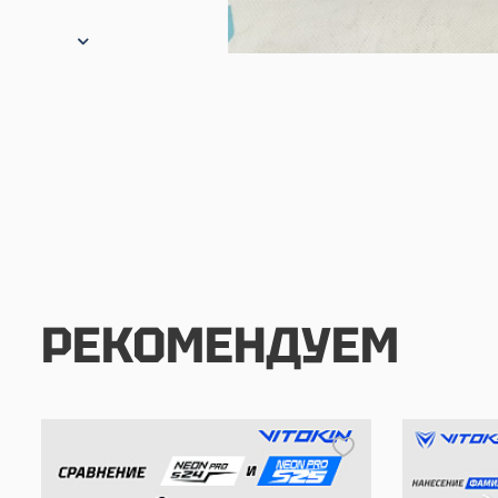
РЕКОМЕНДУЕМ