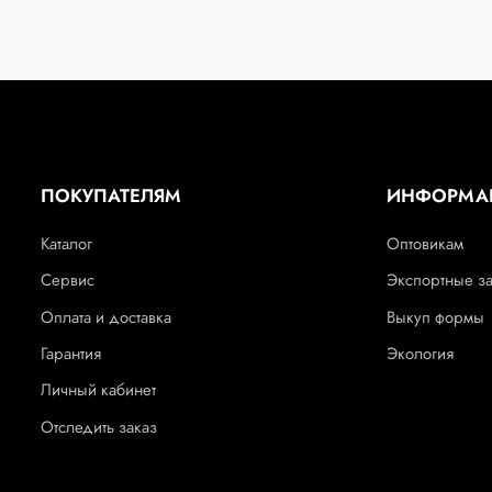
ПОКУПАТЕЛЯМ
ИНФОРМА
Каталог
Оптовикам
Сервис
Экспортные з
Оплата и доставка
Выкуп формы
Гарантия
Экология
Личный кабинет
Отследить заказ