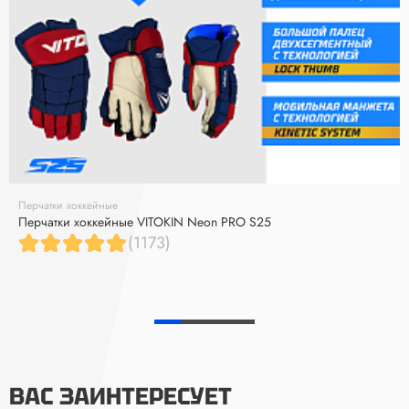
Перчатки хоккейные
Перчатки хоккейные VITOKIN Neon PRO S25
(1173)
ВАС ЗАИНТЕРЕСУЕТ