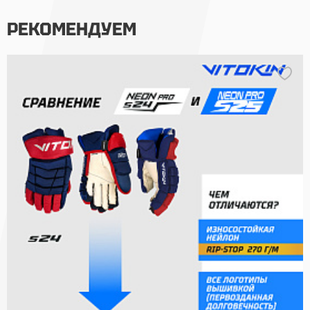
РЕКОМЕНДУЕМ