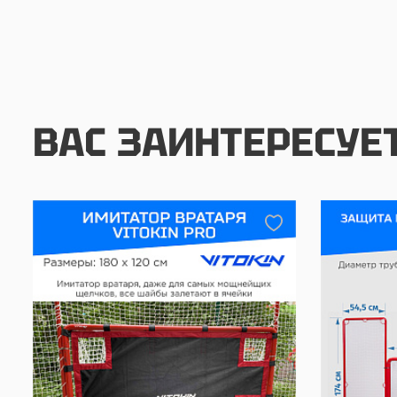
ВАС ЗАИНТЕРЕСУЕ