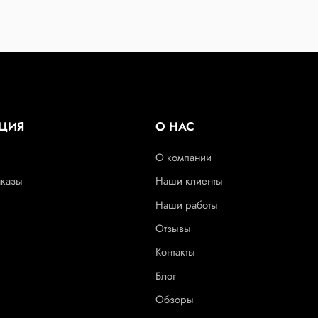
ЦИЯ
О НАС
О компании
аказы
Наши клиенты
Наши работы
Отзывы
Контакты
Блог
Обзоры