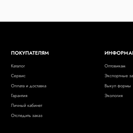
ПОКУПАТЕЛЯМ
ИНФОРМА
Каталог
Оптовикам
Сервис
Экспортные з
Оплата и доставка
Выкуп формы
Гарантия
Экология
Личный кабинет
Отследить заказ