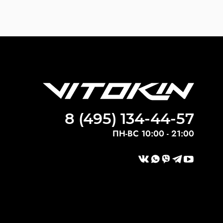
8 (495) 134-44-57
ПН-ВС 10:00 - 21:00