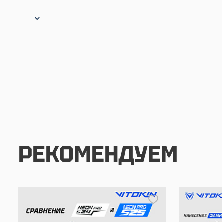
РЕКОМЕНДУЕМ