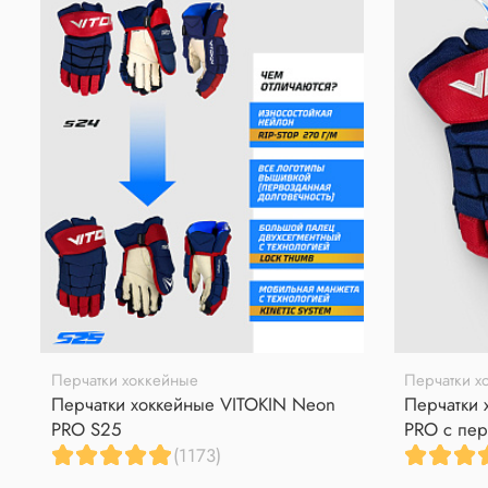
Перчатки хоккейные
Перчатки х
Перчатки хоккейные VITOKIN Neon
Перчатки 
PRO S25
PRO с пер
(1173)