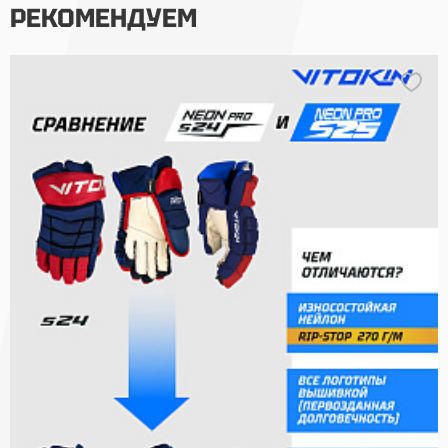
РЕКОМЕНДУЕМ