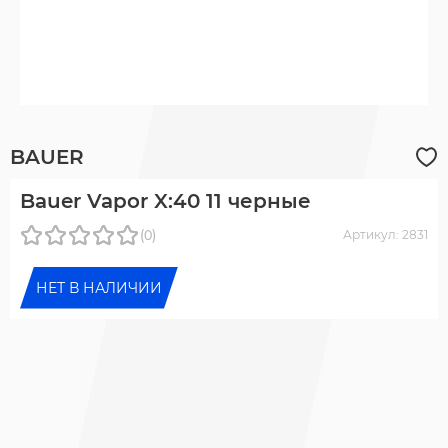
BAUER
Bauer Vapor X:40 11 черные
(0)
Артикул: 2831
НЕТ В НАЛИЧИИ