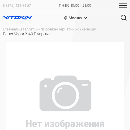
8 (495) 134-44-57
ПН-ВС 10:00 - 21:00
Москва
Главная
Каталог
Экипировка
Перчатки хоккейные
Bauer Vapor X:40 11 черные