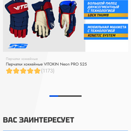
Перчатки хоккейные
Перчатки хоккейные VITOKIN Neon PRO S25
(1173)
ВАС ЗАИНТЕРЕСУЕТ