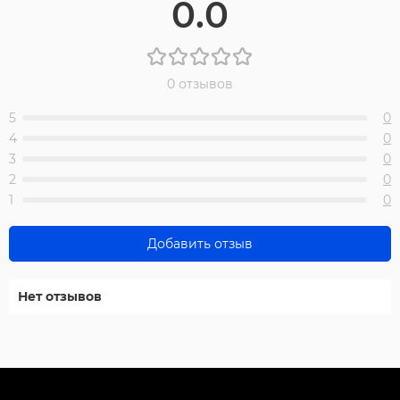
0.0
0 отзывов
5
0
4
0
3
0
2
0
1
0
Добавить отзыв
Нет отзывов