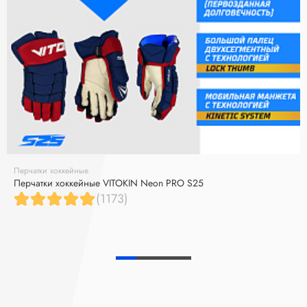
Перчатки хоккейные
Перчатки хоккейные VITOKIN Neon PRO S25
(1173)