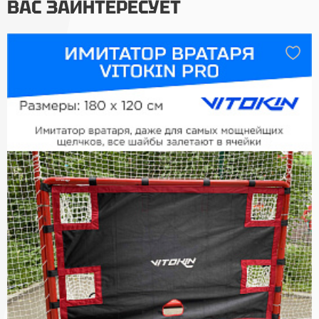
ВАС ЗАИНТЕРЕСУЕТ