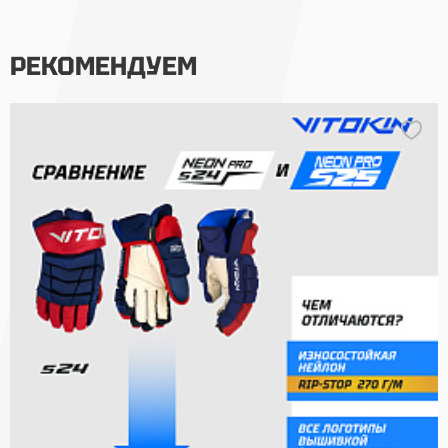
РЕКОМЕНДУЕМ