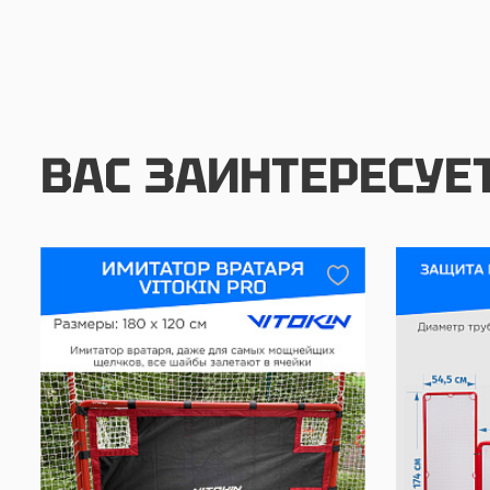
ВАС ЗАИНТЕРЕСУЕ