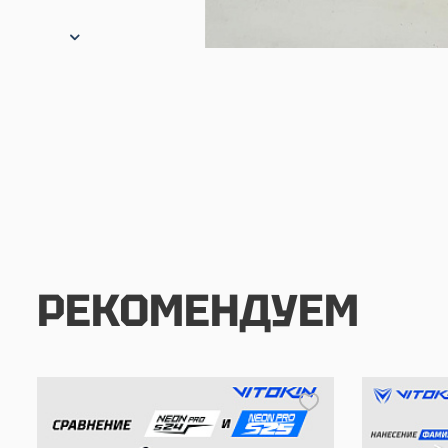
РЕКОМЕНДУЕМ