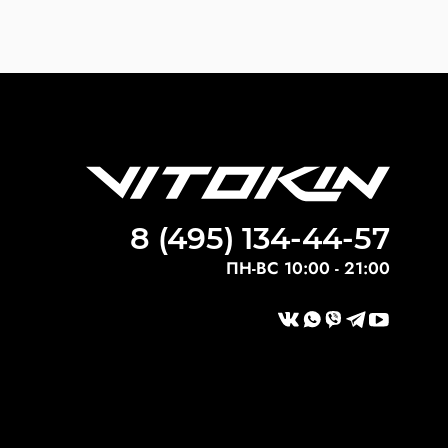
8 (495) 134-44-57
ПН-ВС 10:00 - 21:00