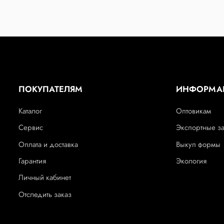
ПОКУПАТЕЛЯМ
ИНФОРМА
Каталог
Оптовикам
Сервис
Экспортные з
Оплата и доставка
Выкуп формы
Гарантия
Экология
Личный кабинет
Отследить заказ