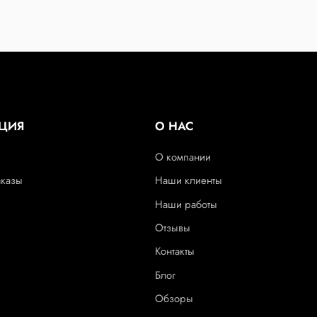
ЦИЯ
О НАС
О компании
аказы
Наши клиенты
Наши работы
Отзывы
Контакты
Блог
Обзоры