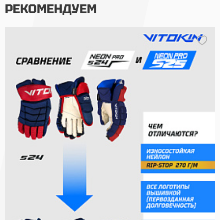
РЕКОМЕНДУЕМ