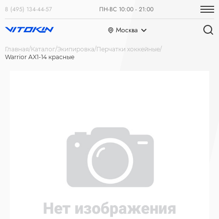
8 (495) 134-44-57
ПН-ВС 10:00 - 21:00
Москва
Главная
Каталог
Экипировка
Перчатки хоккейные
Warrior AX1-14 красные