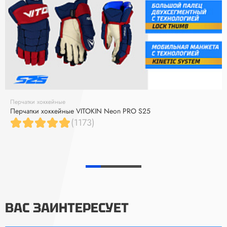
Перчатки хоккейные
Перчатки хоккейные VITOKIN Neon PRO S25
(1173)
ВАС ЗАИНТЕРЕСУЕТ