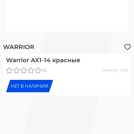
WARRIOR
Warrior AX1-14 красные
(0)
Артикул: 3158
НЕТ В НАЛИЧИИ