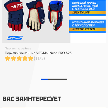
Перчатки хоккейные
Перчатки хоккейные VITOKIN Neon PRO S25
(1173)
ВАС ЗАИНТЕРЕСУЕТ