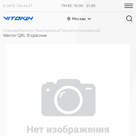
8 (495) 134-44-57
ПН-ВС 10:00 - 21:00
Москва
Главная
Каталог
Экипировка
Перчатки хоккейные
Warrior QRL 13 красные