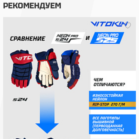
РЕКОМЕНДУЕМ