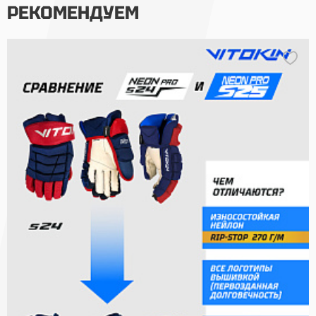
РЕКОМЕНДУЕМ