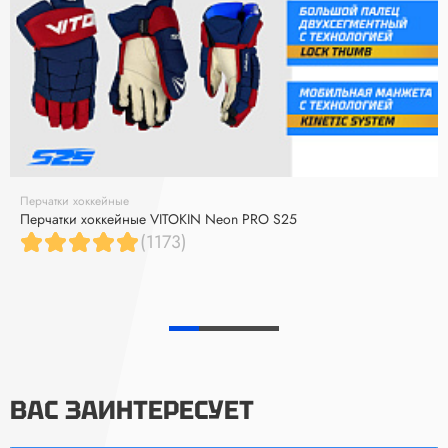
Перчатки хоккейные
Перчатки хоккейные VITOKIN Neon PRO S25
(1173)
ВАС ЗАИНТЕРЕСУЕТ