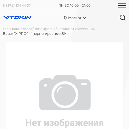
8 (495) 134-44-57
ПН-ВС 10:00 - 21:00
Москва
Главная
Каталог
Экипировка
Перчатки хоккейные
Bauer 1X PRO 14" черно-красные БУ