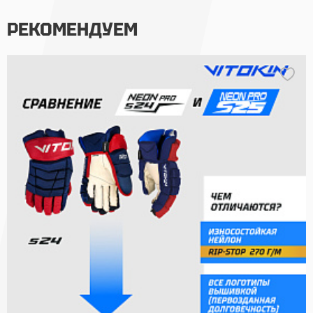
РЕКОМЕНДУЕМ