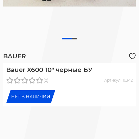
BAUER
Bauer X600 10" черные БУ
(0)
Артикул: 16342
НЕТ В НАЛИЧИИ