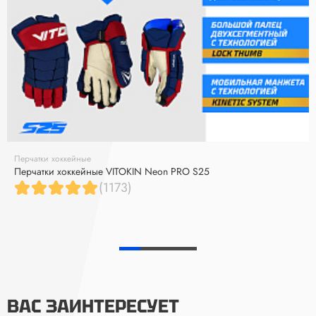
Перчатки хоккейные
Перчатки хоккейные VITOKIN Neon PRO S25
(1173)
ВАС ЗАИНТЕРЕСУЕТ