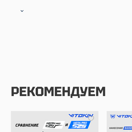
РЕКОМЕНДУЕМ