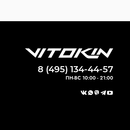
8 (495) 134-44-57
ПН-ВС 10:00 - 21:00