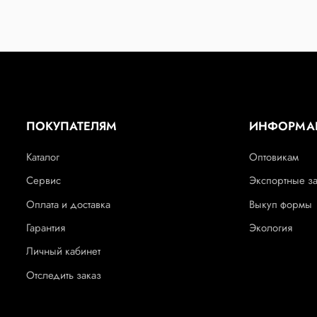
ПОКУПАТЕЛЯМ
ИНФОРМА
Каталог
Оптовикам
Сервис
Экспортные з
Оплата и доставка
Выкуп формы
Гарантия
Экология
Личный кабинет
Отследить заказ