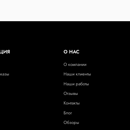
ЦИЯ
О НАС
О компании
аказы
Наши клиенты
Наши работы
Отзывы
Контакты
Блог
Обзоры