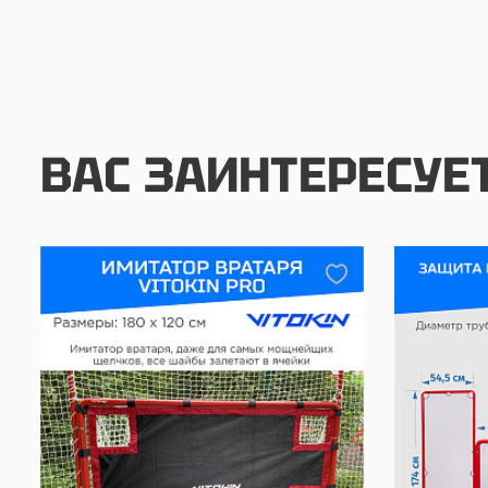
ВАС ЗАИНТЕРЕСУЕ