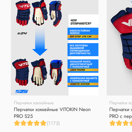
Перчатки хоккейные
Перчатки х
Перчатки хоккейные VITOKIN Neon
Перчатки 
PRO S25
PRO с пер
(1173)