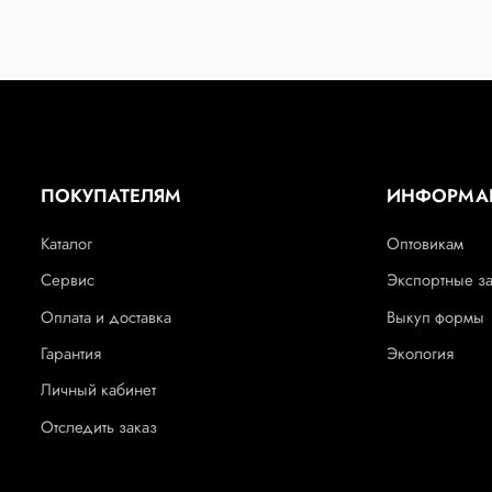
ПОКУПАТЕЛЯМ
ИНФОРМА
Каталог
Оптовикам
Сервис
Экспортные з
Оплата и доставка
Выкуп формы
Гарантия
Экология
Личный кабинет
Отследить заказ