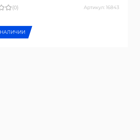
(0)
Артикул: 16843
 НАЛИЧИИ