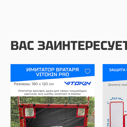
ВАС ЗАИНТЕРЕСУЕ