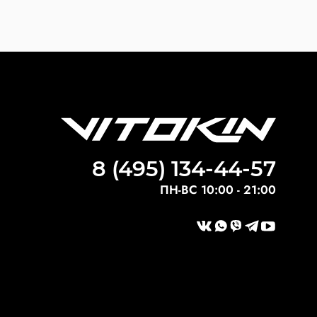
8 (495) 134-44-57
ПН-ВС 10:00 - 21:00