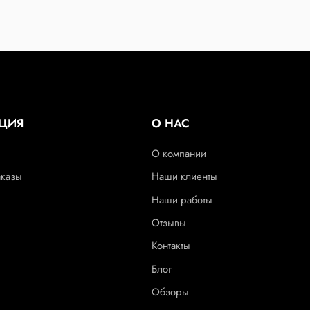
ЦИЯ
О НАС
О компании
аказы
Наши клиенты
Наши работы
Отзывы
Контакты
Блог
Обзоры