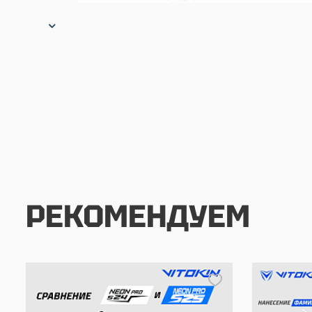
РЕКОМЕНДУЕМ