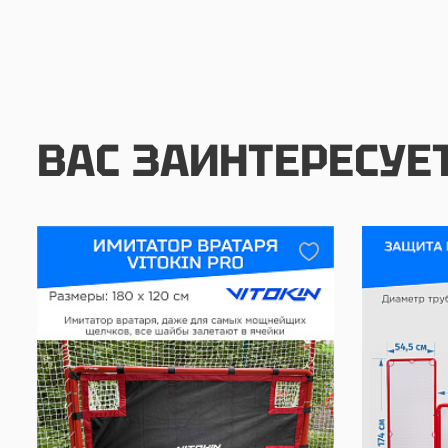
ВАС ЗАИНТЕРЕСУЕ