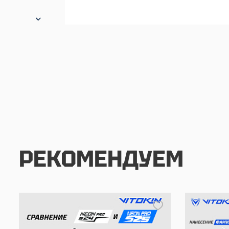
РЕКОМЕНДУЕМ