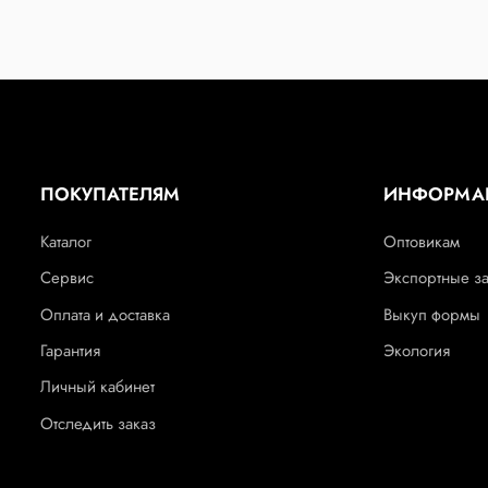
ПОКУПАТЕЛЯМ
ИНФОРМА
Каталог
Оптовикам
Сервис
Экспортные з
Оплата и доставка
Выкуп формы
Гарантия
Экология
Личный кабинет
Отследить заказ