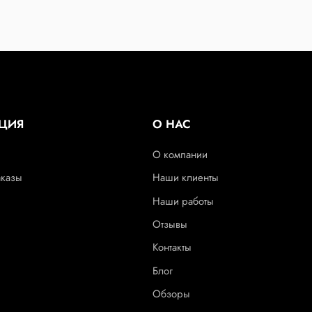
ЦИЯ
О НАС
О компании
аказы
Наши клиенты
Наши работы
Отзывы
Контакты
Блог
Обзоры