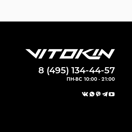
8 (495) 134-44-57
ПН-ВС 10:00 - 21:00