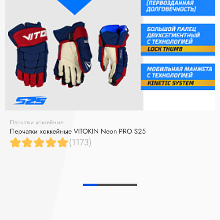
Перчатки хоккейные
Перчатки хоккейные VITOKIN Neon PRO S25
(1173)