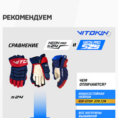
РЕКОМЕНДУЕМ