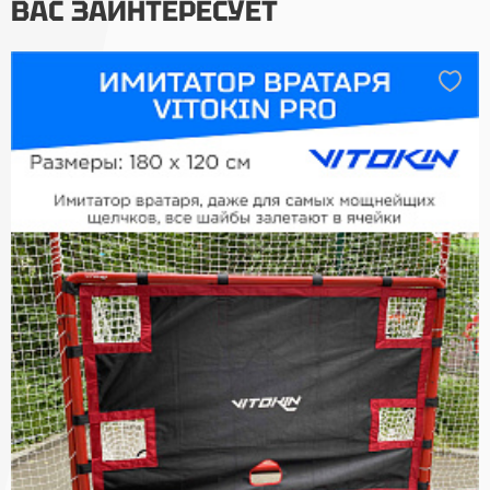
ВАС ЗАИНТЕРЕСУЕТ