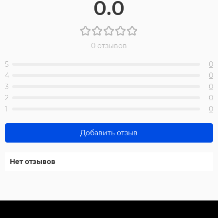
0.0
0 отзывов
5
0
4
0
3
0
2
0
1
0
Добавить отзыв
Нет отзывов