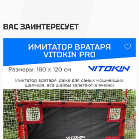
ВАС ЗАИНТЕРЕСУЕТ