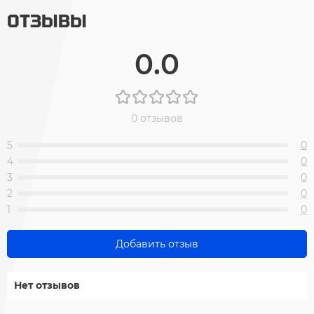
ОТЗЫВЫ
0.0
0 отзывов
5
0
4
0
3
0
2
0
1
0
Добавить отзыв
Нет отзывов