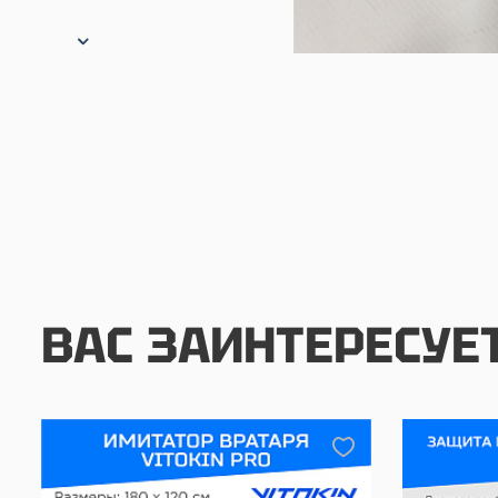
ВАС ЗАИНТЕРЕСУЕ