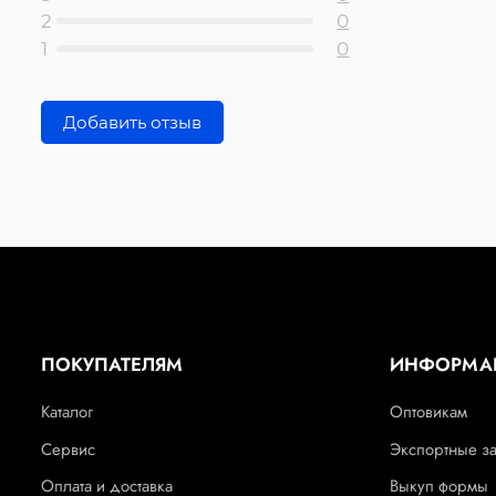
2
0
1
0
Добавить отзыв
ПОКУПАТЕЛЯМ
ИНФОРМА
Каталог
Оптовикам
Сервис
Экспортные з
Оплата и доставка
Выкуп формы