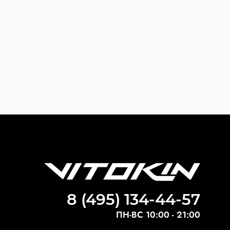
8 (495) 134-44-57
ПН-ВС 10:00 - 21:00