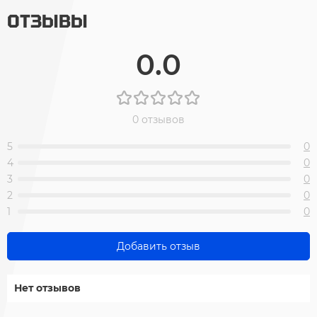
ОТЗЫВЫ
0.0
0 отзывов
5
0
4
0
3
0
2
0
1
0
Добавить отзыв
Нет отзывов