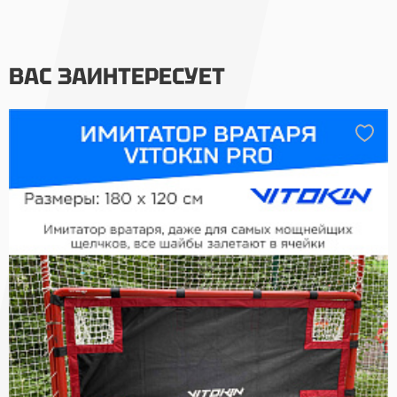
ВАС ЗАИНТЕРЕСУЕТ