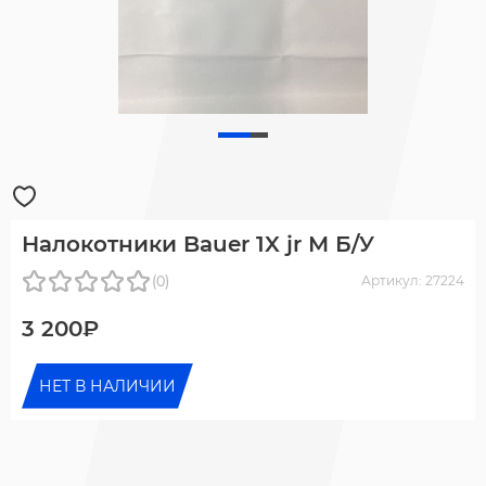
Налокотники Bauer 1X jr М Б/У
(0)
Артикул: 27224
3 200₽
НЕТ В НАЛИЧИИ