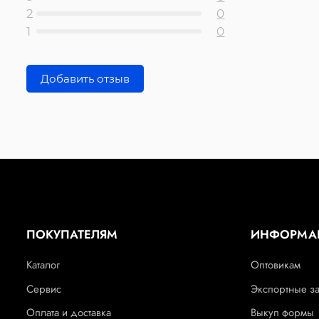
2
0
1
0
Добавить отзыв
ПОКУПАТЕЛЯМ
ИНФОРМА
Каталог
Оптовикам
Сервис
Экспортные з
Оплата и доставка
Выкуп формы