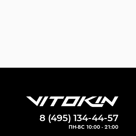
8 (495) 134-44-57
ПН-ВС 10:00 - 21:00