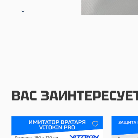
ВАС ЗАИНТЕРЕСУЕ