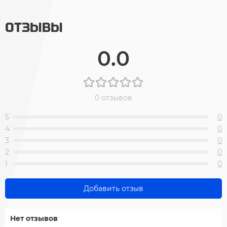
ОТЗЫВЫ
0.0
0 отзывов
5
0
4
0
3
0
2
0
1
0
Добавить отзыв
Нет отзывов