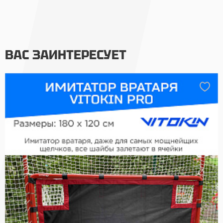
ВАС ЗАИНТЕРЕСУЕТ