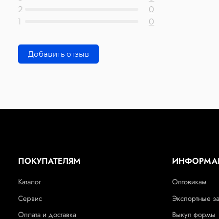
2
0
1
0
Добавить отзыв
ПОКУПАТЕЛЯМ
ИНФОРМА
Каталог
Оптовикам
Сервис
Экспортные з
Оплата и доставка
Выкуп формы