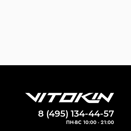
8 (495) 134-44-57
ПН-ВС 10:00 - 21:00