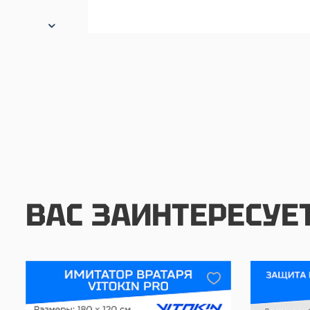
ВАС ЗАИНТЕРЕСУЕ