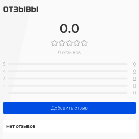
ОТЗЫВЫ
0.0
0 отзывов
5
0
4
0
3
0
2
0
1
0
Добавить отзыв
Нет отзывов