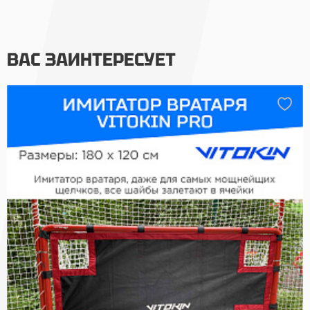
ВАС ЗАИНТЕРЕСУЕТ