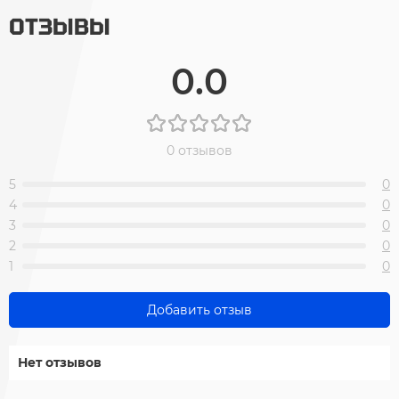
ОТЗЫВЫ
0.0
0 отзывов
5
0
4
0
3
0
2
0
1
0
Добавить отзыв
Нет отзывов