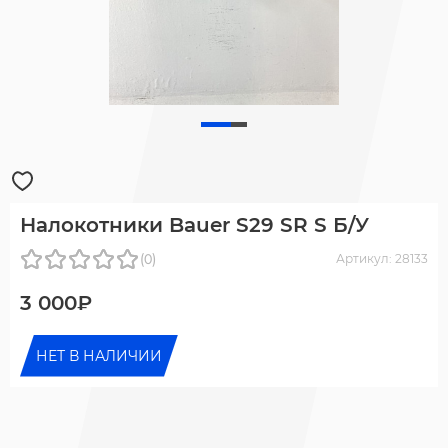
Налокотники Bauer S29 SR S Б/У
(0)
Артикул: 28133
3 000₽
НЕТ В НАЛИЧИИ