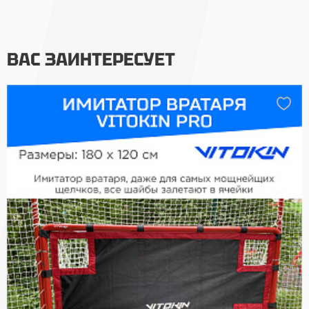
ВАС ЗАИНТЕРЕСУЕТ